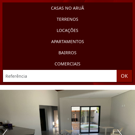
CASAS NO ARUÃ
TERRENOS
LOCAÇÕES
APARTAMENTOS
BAIRROS
COMERCIAIS
OK